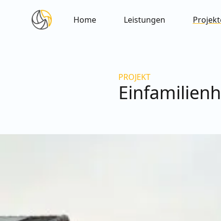
Home
Leistungen
Projekt
PROJEKT
Einfamilien