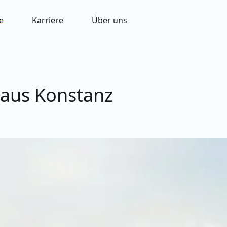
e
Karriere
Über uns
haus Konstanz