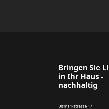
Bringen Sie L
in Ihr Haus -
nachhaltig
Bismarkstrasse 17