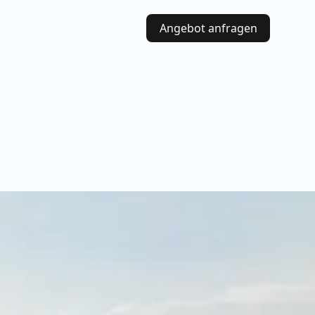
Angebot anfragen