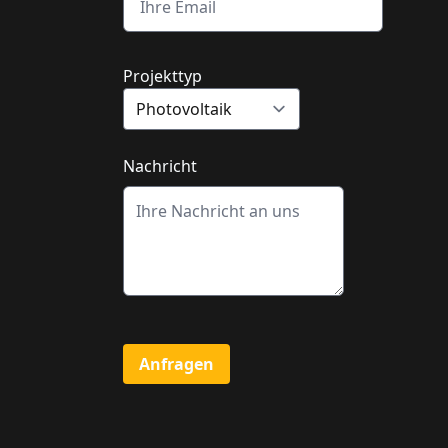
Projekttyp
Nachricht
Anfragen